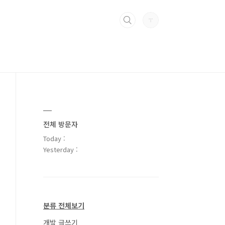
전체 방문자
Today :
Yesterday :
분류 전체보기
개발 글쓰기